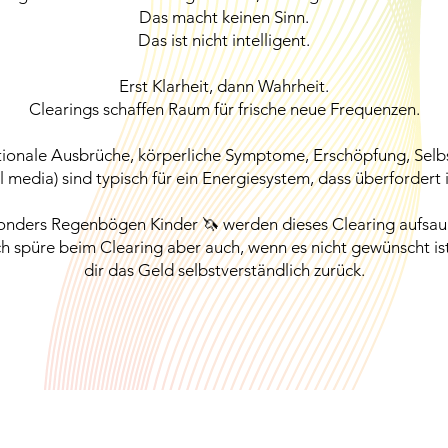
Das macht keinen Sinn.
Das ist nicht intelligent.
Erst Klarheit, dann Wahrheit.
Clearings schaffen Raum für frische neue Frequenzen.
ionale Ausbrüche, körperliche Symptome, Erschöpfung, Selbs
ial media) sind typisch für ein Energiesystem, dass überfordert
sonders Regenbögen Kinder 🦄 werden dieses Clearing aufsau
h spüre beim Clearing aber auch, wenn es nicht gewünscht ist.
dir das Geld selbstverständlich zurück.