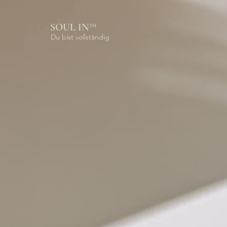
SOUL IN™
Du bist vollständig