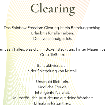
Clearing
Das Rainbow Freedom Clearing ist ein Befreiungsschlag.
Erlaubnis für alle Farben.
Dein vollständiges Ich.
ernt sanft alles, was dich in Boxen steckt und hinter Mauern ve
Grau fließt ab.
Bunt aktiviert sich.
In der Spiegelung von Kristall.
Unschuld fließt ein.
Kindliche Freude.
Intelligente Naivität.
Unumstößliche Ausrichtung auf deine Wahrheit.
Erlaubnis für Zartheit.