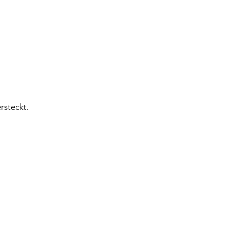
rsteckt.