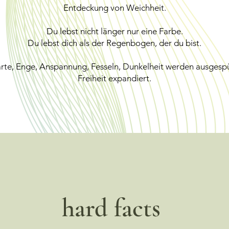
Entdeckung von Weichheit.
Du lebst nicht länger nur eine Farbe.
Du lebst dich als der Regenbogen, der du bist.
rte, Enge, Anspannung, Fesseln, Dunkelheit werden ausgespü
Freiheit expandiert.
hard facts