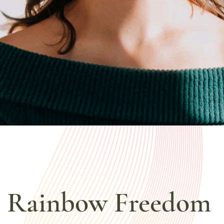
Rainbow Freedom