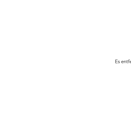
Es entf