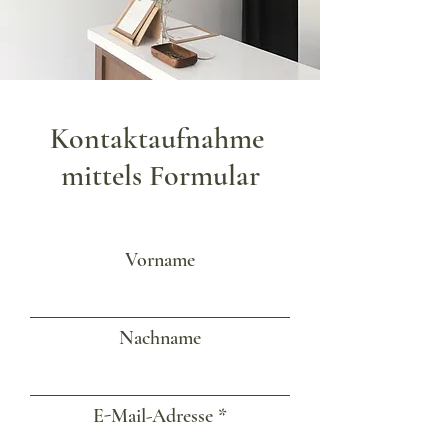
Kontaktaufnahme
mittels Formular
Vorname
Nachname
E-Mail-Adresse