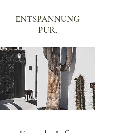
ENTSPANNUNG
PUR.