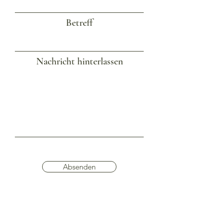
Betreff
Nachricht hinterlassen
Absenden