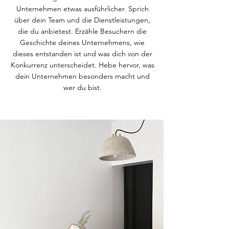
Unternehmen etwas ausführlicher. Sprich
über dein Team und die Dienstleistungen,
die du anbietest. Erzähle Besuchern die
Geschichte deines Unternehmens, wie
dieses entstanden ist und was dich von der
Konkurrenz unterscheidet. Hebe hervor, was
dein Unternehmen besonders macht und
wer du bist.